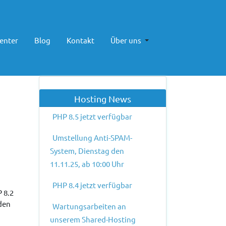
enter
Blog
Kontakt
Über uns
Hosting News
PHP 8.5 jetzt verfügbar
Umstellung Anti-SPAM-
System, Dienstag den
11.11.25, ab 10:00 Uhr
PHP 8.4 jetzt verfügbar
 8.2
den
Wartungsarbeiten an
unserem Shared-Hosting