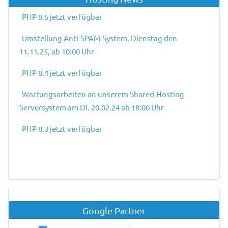
PHP 8.5 jetzt verfügbar
Umstellung Anti-SPAM-System, Dienstag den
11.11.25, ab 10:00 Uhr
PHP 8.4 jetzt verfügbar
Wartungsarbeiten an unserem Shared-Hosting
Serversystem am Di. 20.02.24 ab 18:00 Uhr
PHP 8.3 jetzt verfügbar
Google Partner