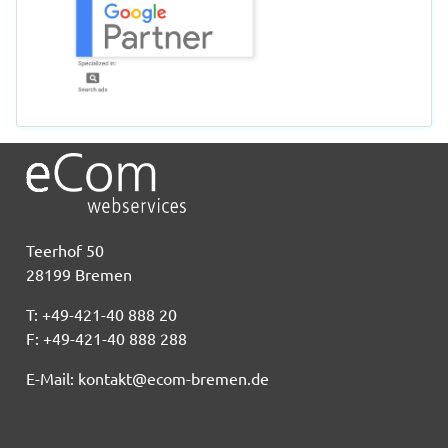
Teerhof 50
28199 Bremen
T: +49-421-40 888 20
F: +49-421-40 888 288
E-Mail:
kontakt@ecom-bremen.de