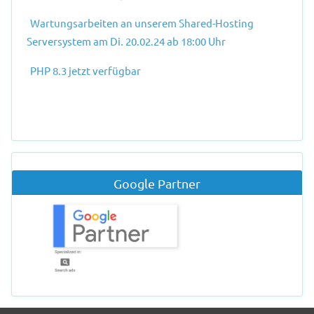
Wartungsarbeiten an unserem Shared-Hosting
Serversystem am Di. 20.02.24 ab 18:00 Uhr
PHP 8.3 jetzt verfügbar
Google Partner