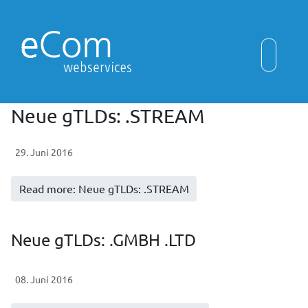
Neue gTLDs: .STREAM
29. Juni 2016
Read more: Neue gTLDs: .STREAM
Neue gTLDs: .GMBH .LTD
08. Juni 2016