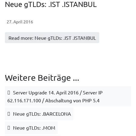
Neue gTLDs: .IST .ISTANBUL
27. April 2016
Read more: Neue gTLDs: .IST .ISTANBUL
Weitere Beiträge ...
Server Upgrade 14. April 2016 / Server IP
62.116.171.100 / Abschaltung von PHP 5.4
Neue gTLDs: .BARCELONA
Neue gTLDs: .MOM