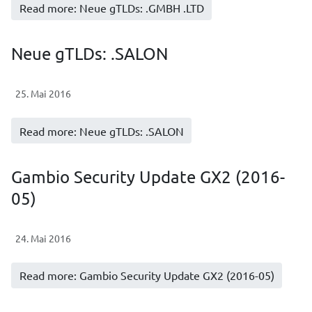
Read more: Neue gTLDs: .GMBH .LTD
Neue gTLDs: .SALON
25. Mai 2016
Read more: Neue gTLDs: .SALON
Gambio Security Update GX2 (2016-
05)
24. Mai 2016
Read more: Gambio Security Update GX2 (2016-05)