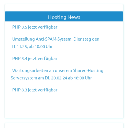
Hosting News
PHP 8.5 jetzt verfügbar
Umstellung Anti-SPAM-System, Dienstag den
11.11.25, ab 10:00 Uhr
PHP 8.4 jetzt verfügbar
Wartungsarbeiten an unserem Shared-Hosting
Serversystem am Di. 20.02.24 ab 18:00 Uhr
PHP 8.3 jetzt verfügbar