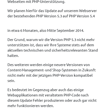
Webseiten mit PHP-Unterstützung.
Wir planen hierfür das Update auf unserem Webserver
der bestehenden PHP Version 5.3 auf PHP Version 5.4
in etwa 6 Monaten, also Mitte September 2014.
Der Grund, warum wir die Version PHP 5.3 nicht mehr
unterstützen ist, dass wir Ihre Systeme stets auf dem
aktuellen technischen und sicherheitsrelevanten Stand
halten.
Des weiteren werden einige neuere Versionen von
Content-Management- und Shop-Systemen in Zukunft
nicht mehr mit der jetzigen PHP-Version kompatibel
sein.
Es bedeutet im Gegenzug aber auch das einige
Webapplikationen mit veraltetem PHP-Code nach
diesem Update Fehler produzieren oder auch gar nicht
mehr funktionieren werden.