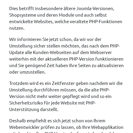
Dies betrifft insbesondere ältere Joomla-Versionen,
Shopsysteme und deren Module und auch selbst
entwickelte Websites, welche veraltete PHP-Funktionen
nutzen.
Wir informieren Sie jetzt schon, da wir vor der
Umstellung sicher stellen möchten, das nach dem PHP-
Update alle Kunden-Webseiten auf dem Webserver
weiterhin mit der aktuelleren PHP-Version funktionieren
und Sie genügend Zeit haben Ihre Seiten zu aktualisieren
oder umzustellen.
Trotzdem wird es ein Zeitfenster geben nachdem wir die
Umstellung durchführen müssen, da die alte PHP-
Version nicht mehr weiter gepflegt wird und so ein
Sicherheitsrisiko für jede Website mit PHP-
Unterstützung darstellt.
Deshalb empfiehlt es sich jetzt schon von Ihrem
Webentwickler prüfen zu lassen, ob Ihre Webapplikation