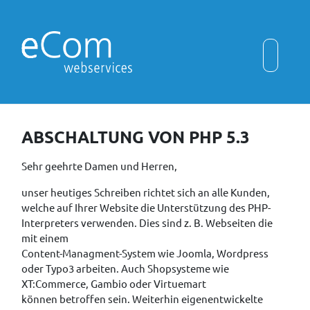
ABSCHALTUNG VON PHP 5.3
Sehr geehrte Damen und Herren,
unser heutiges Schreiben richtet sich an alle Kunden,
welche auf Ihrer Website die Unterstützung des PHP-
Interpreters verwenden. Dies sind z. B. Webseiten die
mit einem
Content-Managment-System wie Joomla, Wordpress
oder Typo3 arbeiten. Auch Shopsysteme wie
XT:Commerce, Gambio oder Virtuemart
können betroffen sein. Weiterhin eigenentwickelte