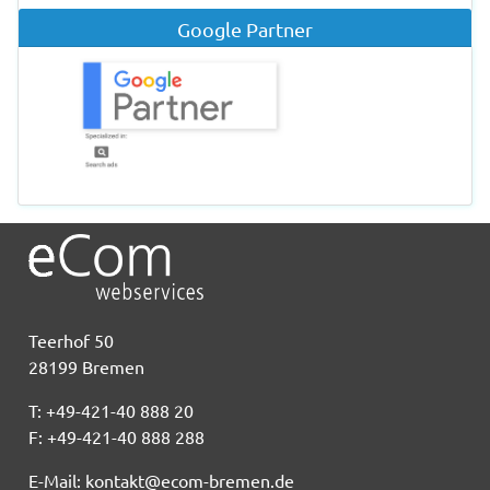
Google Partner
Teerhof 50
28199 Bremen
T: +49-421-40 888 20
F: +49-421-40 888 288
E-Mail:
kontakt@ecom-bremen.de