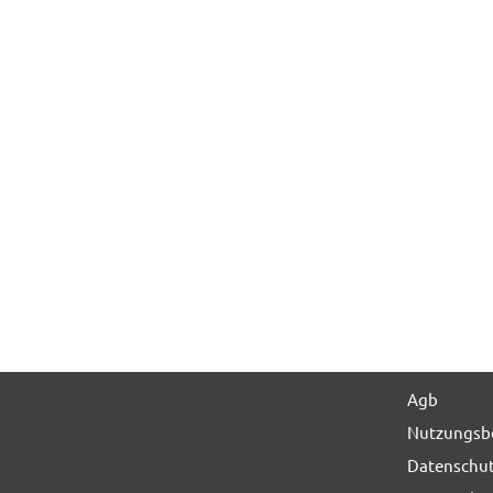
Agb
Nutzungsb
Datenschu