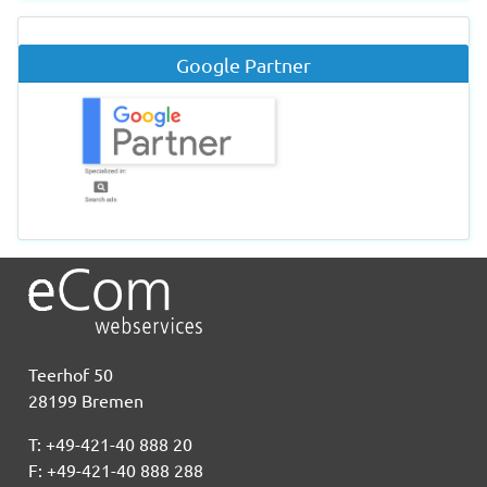
Google Partner
Teerhof 50
28199 Bremen
T: +49-421-40 888 20
F: +49-421-40 888 288