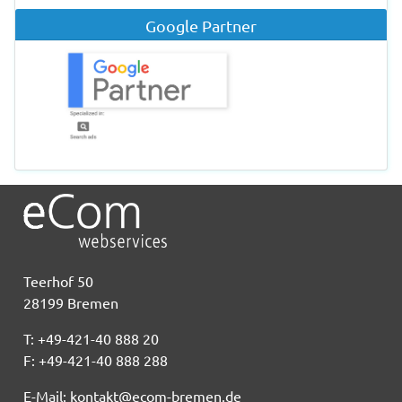
Google Partner
Teerhof 50
28199 Bremen
T: +49-421-40 888 20
F: +49-421-40 888 288
E-Mail:
kontakt@ecom-bremen.de