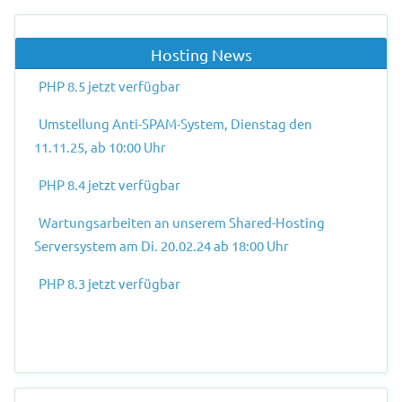
Hosting News
PHP 8.5 jetzt verfügbar
Umstellung Anti-SPAM-System, Dienstag den
11.11.25, ab 10:00 Uhr
PHP 8.4 jetzt verfügbar
Wartungsarbeiten an unserem Shared-Hosting
Serversystem am Di. 20.02.24 ab 18:00 Uhr
PHP 8.3 jetzt verfügbar