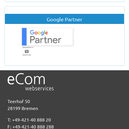
Google Partner
Teerhof 50
28199 Bremen
T: +49-421-40 888 20
F: +49-421-40 888 288