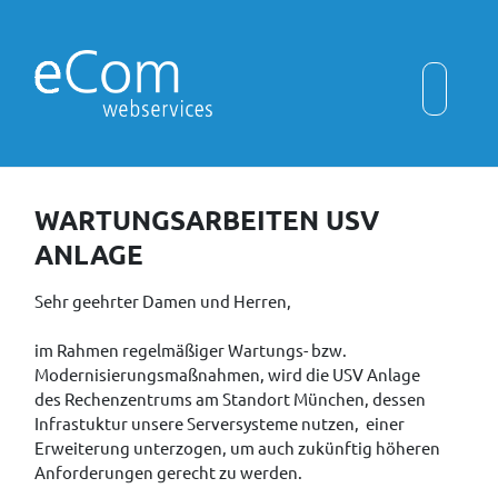
WARTUNGSARBEITEN USV
ANLAGE
Sehr geehrter Damen und Herren,
im Rahmen regelmäßiger Wartungs- bzw.
Modernisierungsmaßnahmen, wird die USV Anlage
des Rechenzentrums am Standort München, dessen
Infrastuktur unsere Serversysteme nutzen, einer
Erweiterung unterzogen, um auch zukünftig höheren
Anforderungen gerecht zu werden.