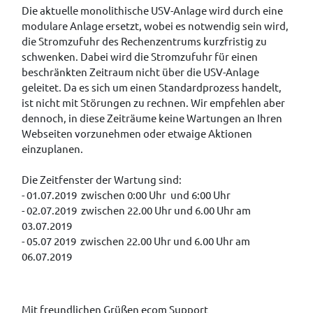
Die aktuelle monolithische USV-Anlage wird durch eine
modulare Anlage ersetzt, wobei es notwendig sein wird,
die Stromzufuhr des Rechenzentrums kurzfristig zu
schwenken. Dabei wird die Stromzufuhr für einen
beschränkten Zeitraum nicht über die USV-Anlage
geleitet. Da es sich um einen Standardprozess handelt,
ist nicht mit Störungen zu rechnen. Wir empfehlen aber
dennoch, in diese Zeiträume keine Wartungen an Ihren
Webseiten vorzunehmen oder etwaige Aktionen
einzuplanen.
Die Zeitfenster der Wartung sind:
- 01.07.2019 zwischen 0:00 Uhr und 6:00 Uhr
- 02.07.2019 zwischen 22.00 Uhr und 6.00 Uhr am
03.07.2019
- 05.07 2019 zwischen 22.00 Uhr und 6.00 Uhr am
06.07.2019
Mit freundlichen Grüßen ecom Support